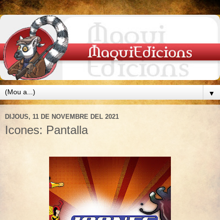
▼
DIJOUS, 11 DE NOVEMBRE DEL 2021
Icones: Pantalla