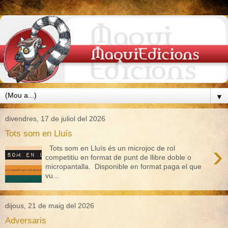
▼
divendres, 17 de juliol del 2026
Tots som en Lluís
›
Tots som en Lluís és un microjoc de rol
competitiu en format de punt de llibre doble o
micropantalla. Disponible en format paga el que
vu...
dijous, 21 de maig del 2026
Adversaris