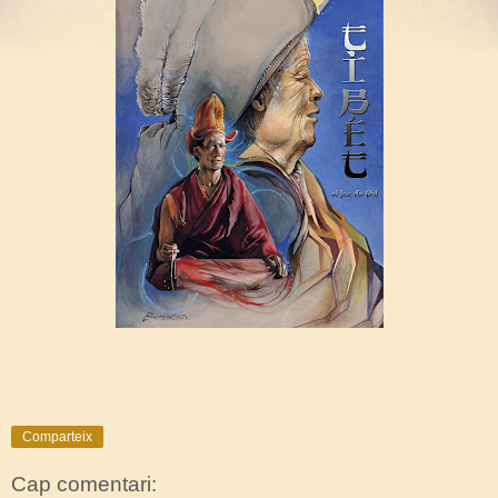
Comparteix
Cap comentari: