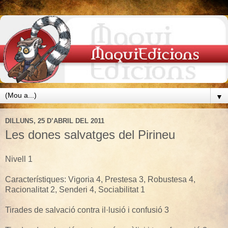
▼
DILLUNS, 25 D’ABRIL DEL 2011
Les dones salvatges del Pirineu
Nivell 1
Característiques: Vigoria 4, Prestesa 3, Robustesa 4,
Racionalitat 2, Senderi 4, Sociabilitat 1
Tirades de salvació contra il·lusió i confusió 3